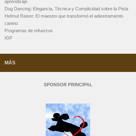
aprendizaje
Dog Dancing: Elegancia, Técnica y Complicidad sobre la Pista
Helmut Raiser: El maestro que transformó el adiestramiento
canino
Programas de refuerzos
IGP
MÁS
SPONSOR PRINCIPAL