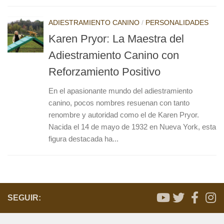
ADIESTRAMIENTO CANINO
/
PERSONALIDADES
Karen Pryor: La Maestra del
Adiestramiento Canino con
Reforzamiento Positivo
En el apasionante mundo del adiestramiento
canino, pocos nombres resuenan con tanto
renombre y autoridad como el de Karen Pryor.
Nacida el 14 de mayo de 1932 en Nueva York, esta
figura destacada ha...
SEGUIR: