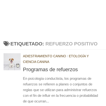
ETIQUETADO:
REFUERZO POSITIVO
ADIESTRAMIENTO CANINO
/
ETOLOGÍA Y
CIENCIA CANINA
Programas de refuerzos
En psicología conductista, los programas de
refuerzos se refieren a planes o conjuntos de
reglas que se utilizan para administrar refuerzos
con el fin de influir en la frecuencia o probabilidad
de que ocurran...