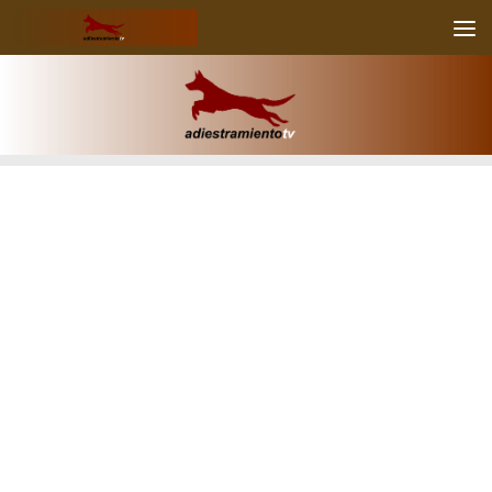
Skip to content