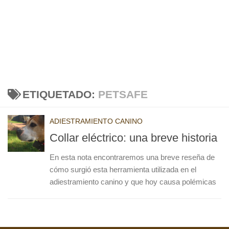
ETIQUETADO:
PETSAFE
ADIESTRAMIENTO CANINO
Collar eléctrico: una breve historia
En esta nota encontraremos una breve reseña de
cómo surgió esta herramienta utilizada en el
adiestramiento canino y que hoy causa polémicas