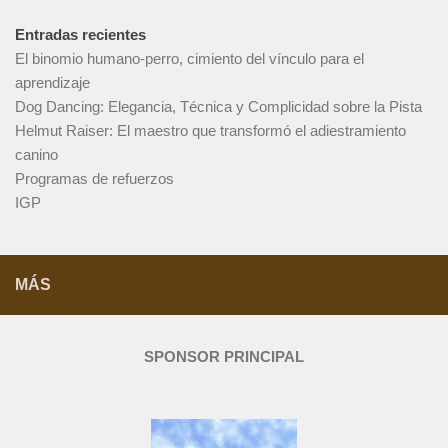
Entradas recientes
El binomio humano-perro, cimiento del vínculo para el
aprendizaje
Dog Dancing: Elegancia, Técnica y Complicidad sobre la Pista
Helmut Raiser: El maestro que transformó el adiestramiento
canino
Programas de refuerzos
IGP
MÁS
SPONSOR PRINCIPAL