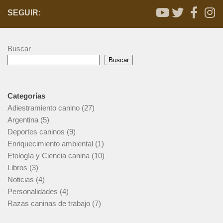
SEGUIR:
Buscar
Buscar
Categorías
Adiestramiento canino
(27)
Argentina
(5)
Deportes caninos
(9)
Enriquecimiento ambiental
(1)
Etología y Ciencia canina
(10)
Libros
(3)
Noticias
(4)
Personalidades
(4)
Razas caninas de trabajo
(7)