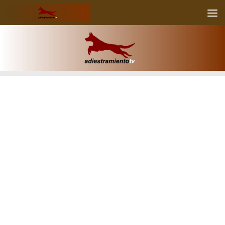
Skip to content