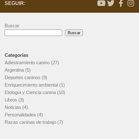
SEGUIR:
Buscar
Buscar
Categorías
Adiestramiento canino
(27)
Argentina
(5)
Deportes caninos
(9)
Enriquecimiento ambiental
(1)
Etología y Ciencia canina
(10)
Libros
(3)
Noticias
(4)
Personalidades
(4)
Razas caninas de trabajo
(7)