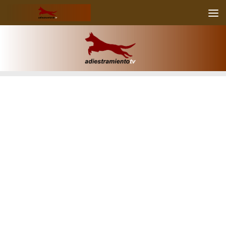
Skip to content