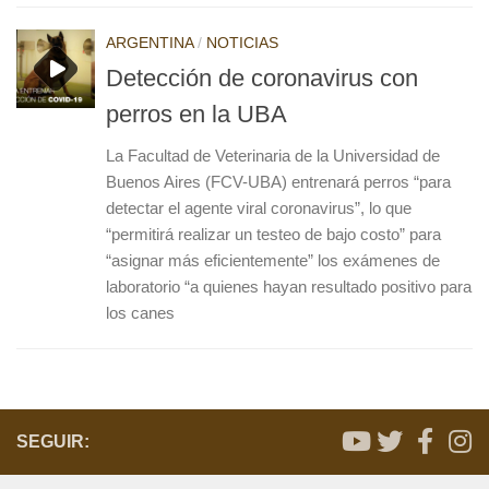
ARGENTINA
/
NOTICIAS
Detección de coronavirus con
perros en la UBA
La Facultad de Veterinaria de la Universidad de
Buenos Aires (FCV-UBA) entrenará perros “para
detectar el agente viral coronavirus”, lo que
“permitirá realizar un testeo de bajo costo” para
“asignar más eficientemente” los exámenes de
laboratorio “a quienes hayan resultado positivo para
los canes
SEGUIR: