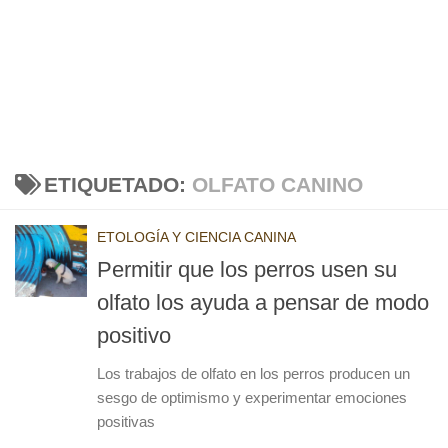
ETIQUETADO:
OLFATO CANINO
ETOLOGÍA Y CIENCIA CANINA
Permitir que los perros usen su
olfato los ayuda a pensar de modo
positivo
Los trabajos de olfato en los perros producen un
sesgo de optimismo y experimentar emociones
positivas