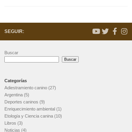
SEGUIR:
Buscar
Buscar
Categorías
Adiestramiento canino
(27)
Argentina
(5)
Deportes caninos
(9)
Enriquecimiento ambiental
(1)
Etología y Ciencia canina
(10)
Libros
(3)
Noticias
(4)