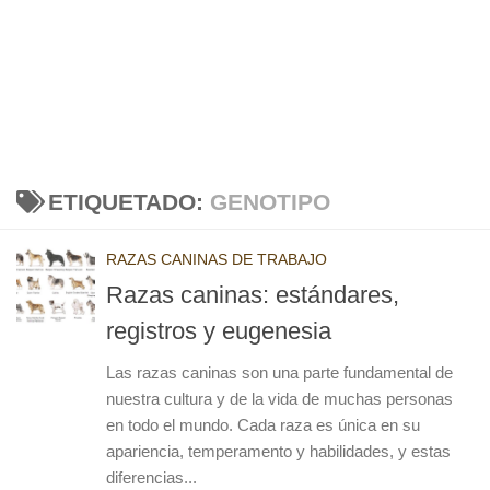
ETIQUETADO:
GENOTIPO
RAZAS CANINAS DE TRABAJO
Razas caninas: estándares,
registros y eugenesia
Las razas caninas son una parte fundamental de
nuestra cultura y de la vida de muchas personas
en todo el mundo. Cada raza es única en su
apariencia, temperamento y habilidades, y estas
diferencias...