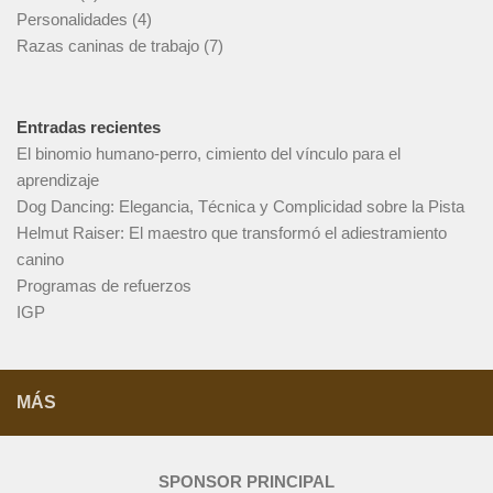
Personalidades
(4)
Razas caninas de trabajo
(7)
Entradas recientes
El binomio humano-perro, cimiento del vínculo para el
aprendizaje
Dog Dancing: Elegancia, Técnica y Complicidad sobre la Pista
Helmut Raiser: El maestro que transformó el adiestramiento
canino
Programas de refuerzos
IGP
MÁS
SPONSOR PRINCIPAL