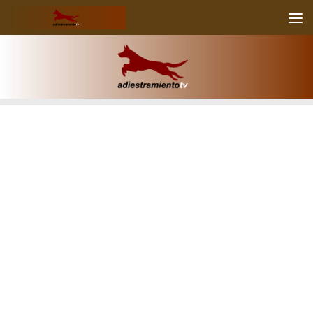
Skip to content