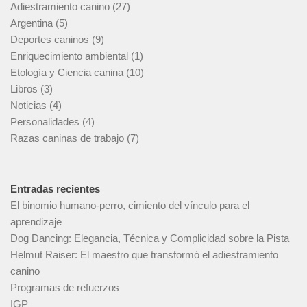
Adiestramiento canino
(27)
Argentina
(5)
Deportes caninos
(9)
Enriquecimiento ambiental
(1)
Etología y Ciencia canina
(10)
Libros
(3)
Noticias
(4)
Personalidades
(4)
Razas caninas de trabajo
(7)
Entradas recientes
El binomio humano-perro, cimiento del vínculo para el
aprendizaje
Dog Dancing: Elegancia, Técnica y Complicidad sobre la Pista
Helmut Raiser: El maestro que transformó el adiestramiento
canino
Programas de refuerzos
IGP