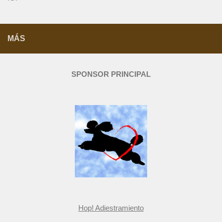
MÁS
SPONSOR PRINCIPAL
Hop! Adiestramiento