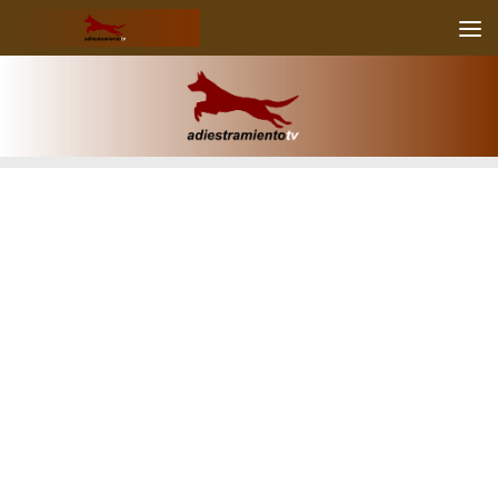
Skip to content