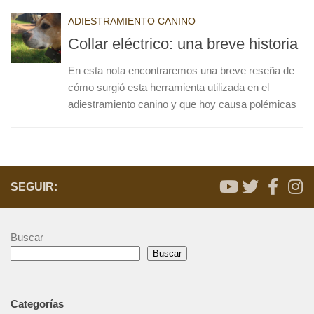
ADIESTRAMIENTO CANINO
Collar eléctrico: una breve historia
En esta nota encontraremos una breve reseña de
cómo surgió esta herramienta utilizada en el
adiestramiento canino y que hoy causa polémicas
SEGUIR:
Buscar
Buscar
Categorías