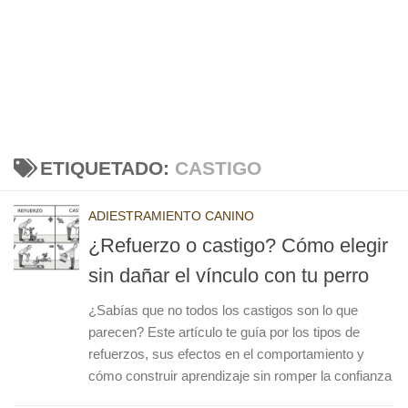
ETIQUETADO:
CASTIGO
ADIESTRAMIENTO CANINO
¿Refuerzo o castigo? Cómo elegir
sin dañar el vínculo con tu perro
¿Sabías que no todos los castigos son lo que
parecen? Este artículo te guía por los tipos de
refuerzos, sus efectos en el comportamiento y
cómo construir aprendizaje sin romper la confianza