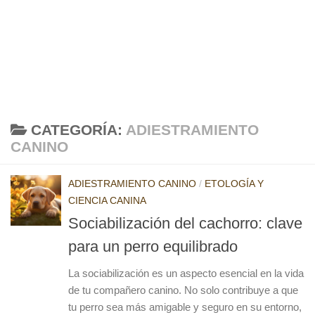
CATEGORÍA:
ADIESTRAMIENTO
CANINO
ADIESTRAMIENTO CANINO
/
ETOLOGÍA Y
CIENCIA CANINA
Sociabilización del cachorro: clave
para un perro equilibrado
La sociabilización es un aspecto esencial en la vida
de tu compañero canino. No solo contribuye a que
tu perro sea más amigable y seguro en su entorno,