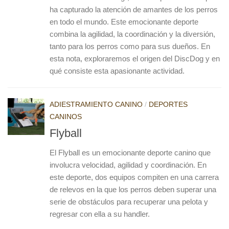
ha capturado la atención de amantes de los perros
en todo el mundo. Este emocionante deporte
combina la agilidad, la coordinación y la diversión,
tanto para los perros como para sus dueños. En
esta nota, exploraremos el origen del DiscDog y en
qué consiste esta apasionante actividad.
ADIESTRAMIENTO CANINO
/
DEPORTES
CANINOS
Flyball
El Flyball es un emocionante deporte canino que
involucra velocidad, agilidad y coordinación. En
este deporte, dos equipos compiten en una carrera
de relevos en la que los perros deben superar una
serie de obstáculos para recuperar una pelota y
regresar con ella a su handler.