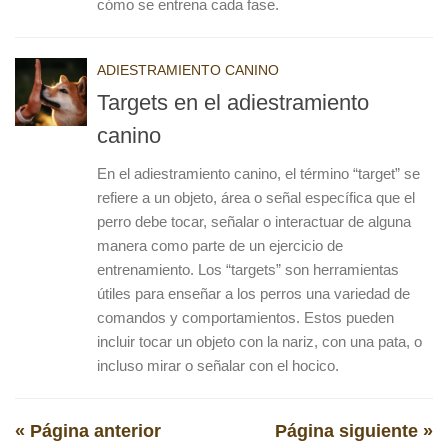
cómo se entrena cada fase.
ADIESTRAMIENTO CANINO
Targets en el adiestramiento
canino
En el adiestramiento canino, el término “target” se
refiere a un objeto, área o señal específica que el
perro debe tocar, señalar o interactuar de alguna
manera como parte de un ejercicio de
entrenamiento. Los “targets” son herramientas
útiles para enseñar a los perros una variedad de
comandos y comportamientos. Estos pueden
incluir tocar un objeto con la nariz, con una pata, o
incluso mirar o señalar con el hocico.
« Página anterior
Página siguiente »