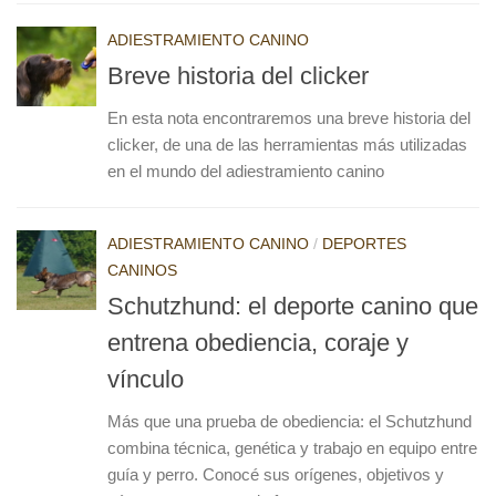
ADIESTRAMIENTO CANINO
Breve historia del clicker
En esta nota encontraremos una breve historia del
clicker, de una de las herramientas más utilizadas
en el mundo del adiestramiento canino
ADIESTRAMIENTO CANINO
/
DEPORTES
CANINOS
Schutzhund: el deporte canino que
entrena obediencia, coraje y
vínculo
Más que una prueba de obediencia: el Schutzhund
combina técnica, genética y trabajo en equipo entre
guía y perro. Conocé sus orígenes, objetivos y