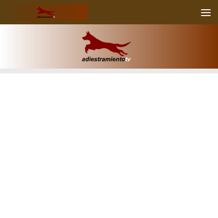
Skip to content