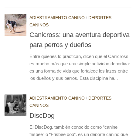
ADIESTRAMIENTO CANINO
/
DEPORTES
CANINOS
Canicross: una aventura deportiva
para perros y dueños
Entre quienes lo practican, dicen que el Canicross
es mucho más que una simple actividad deportiva:
es una forma de vida que fortalece los lazos entre
los dueños y sus perros. Esta disciplina ha...
ADIESTRAMIENTO CANINO
/
DEPORTES
CANINOS
DiscDog
El DiscDog, también conocido como “canine
frisbee” o “Frisbee dog”, es un deporte canino que