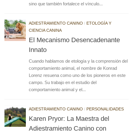
sino que también fortalece el vínculo...
ADIESTRAMIENTO CANINO
/
ETOLOGÍA Y
CIENCIA CANINA
El Mecanismo Desencadenante
Innato
Cuando hablamos de etología y la comprensión del
comportamiento animal, el nombre de Konrad
Lorenz resuena como uno de los pioneros en este
campo. Su trabajo en el estudio del
comportamiento animal y el...
ADIESTRAMIENTO CANINO
/
PERSONALIDADES
Karen Pryor: La Maestra del
Adiestramiento Canino con