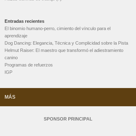
Entradas recientes
El binomio humano-perro, cimiento del vínculo para el
aprendizaje
Dog Dancing: Elegancia, Técnica y Complicidad sobre la Pista
Helmut Raiser: El maestro que transformó el adiestramiento
canino
Programas de refuerzos
IGP
MÁS
SPONSOR PRINCIPAL