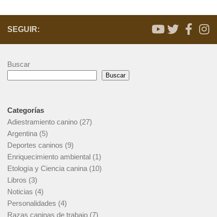
SEGUIR:
Buscar
Buscar
Categorías
Adiestramiento canino
(27)
Argentina
(5)
Deportes caninos
(9)
Enriquecimiento ambiental
(1)
Etología y Ciencia canina
(10)
Libros
(3)
Noticias
(4)
Personalidades
(4)
Razas caninas de trabajo
(7)