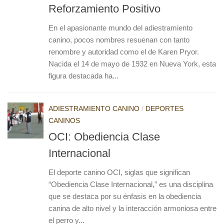
Reforzamiento Positivo
En el apasionante mundo del adiestramiento
canino, pocos nombres resuenan con tanto
renombre y autoridad como el de Karen Pryor.
Nacida el 14 de mayo de 1932 en Nueva York, esta
figura destacada ha...
ADIESTRAMIENTO CANINO
/
DEPORTES
CANINOS
OCI: Obediencia Clase
Internacional
El deporte canino OCI, siglas que significan
“Obediencia Clase Internacional,” es una disciplina
que se destaca por su énfasis en la obediencia
canina de alto nivel y la interacción armoniosa entre
el perro y...