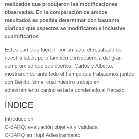
realizados que produjeron las modificaciones
observadas. En la comparación de ambos
resultados es posible determinar con bastante
claridad qué aspectos se modificaron e inclusive
cuantificarlos.
Estos cambios fueron, por un lado, el resultado de
nuestra labor, pero también consecuencia del gran
compromiso que sus dueños, Carlos y Alberto,
mostraron durante todo el tiempo que trabajamos juntos
con Benito, sin el cual nuestro trabajo en
adiestramiento canino estaría condenado al fracaso.
ÍNDICE
Introducción
C-BARQ: evaluación objetiva y validada
C-BARQ en Hop! Adiestramiento