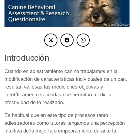
Introducción
Cuando en adiestramiento canino trabajamos en la
modificación de características individuales de un can,
resultan valiosas las mediciones objetivas y
científicamente validadas que permitan medir la
efectividad de lo realizado.
Es habitual que en este tipo de procesos tanto
adiestradores como tutores tengamos una percepción
intuitiva de la mejoría o empeoramiento durante la