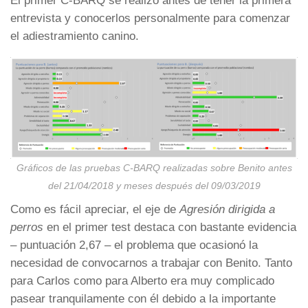
El primer C-BARQ se realizó antes de tener la primera
entrevista y conocerlos personalmente para comenzar
el adiestramiento canino.
Gráficos de las pruebas C-BARQ realizadas sobre Benito antes
del 21/04/2018 y meses después del 09/03/2019
Como es fácil apreciar, el eje de
Agresión dirigida a
perros
en el primer test destaca con bastante evidencia
– puntuación 2,67 – el problema que ocasionó la
necesidad de convocarnos a trabajar con Benito. Tanto
para Carlos como para Alberto era muy complicado
pasear tranquilamente con él debido a la importante