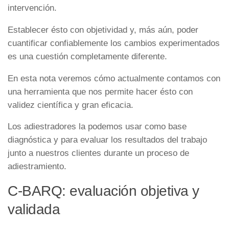
intervención.
Establecer ésto con objetividad y, más aún, poder
cuantificar confiablemente los cambios experimentados
es una cuestión completamente diferente.
En esta nota veremos cómo actualmente contamos con
una herramienta que nos permite hacer ésto con
validez científica y gran eficacia.
Los adiestradores la podemos usar como base
diagnóstica y para evaluar los resultados del trabajo
junto a nuestros clientes durante un proceso de
adiestramiento.
C-BARQ: evaluación objetiva y
validada