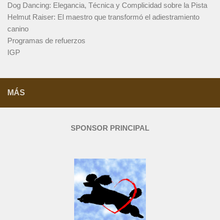
Dog Dancing: Elegancia, Técnica y Complicidad sobre la Pista
Helmut Raiser: El maestro que transformó el adiestramiento
canino
Programas de refuerzos
IGP
MÁS
SPONSOR PRINCIPAL