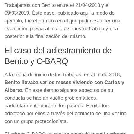
Trabajamos con Benito entre el 21/04/2018 y el
09/03/2019. Éste caso, publicado aquí a modo de
ejemplo, fue el primero en el que pudimos tener una
evaluación previa al inicio de nuestro trabajo y una
posterior a la finalización del mismo.
El caso del adiestramiento de
Benito y C-BARQ
A la fecha de inicio de los trabajos, en abril de 2018,
Benito llevaba varios meses viviendo con Carlos y
Alberto
. En este tiempo algunos aspectos de su
conducta se habían vuelto problemáticos,
particularmente durante los paseos. Benito fue
adoptado por ellos a través del contacto de una vecina
con un grupo proteccionista.