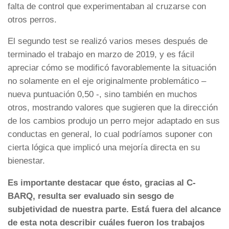
falta de control que experimentaban al cruzarse con
otros perros.
El segundo test se realizó varios meses después de
terminado el trabajo en marzo de 2019, y es fácil
apreciar cómo se modificó favorablemente la situación
no solamente en el eje originalmente problemático –
nueva puntuación 0,50 -, sino también en muchos
otros, mostrando valores que sugieren que la dirección
de los cambios produjo un perro mejor adaptado en sus
conductas en general, lo cual podríamos suponer con
cierta lógica que implicó una mejoría directa en su
bienestar.
Es importante destacar que ésto, gracias al C-
BARQ, resulta ser evaluado sin sesgo de
subjetividad de nuestra parte. Está fuera del alcance
de esta nota describir cuáles fueron los trabajos