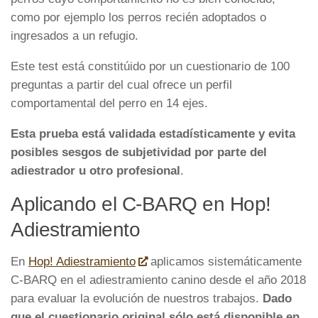
como por ejemplo los perros recién adoptados o
ingresados a un refugio.
Este test está constitúido por un cuestionario de 100
preguntas a partir del cual ofrece un perfil
comportamental del perro en 14 ejes.
Esta prueba está validada estadísticamente y evita
posibles sesgos de subjetividad por parte del
adiestrador u otro profesional
.
Aplicando el C-BARQ en Hop!
Adiestramiento
En
Hop! Adiestramiento
aplicamos sistemáticamente
C-BARQ en el adiestramiento canino desde el año 2018
para evaluar la evolución de nuestros trabajos.
Dado
que el cuestionario original sólo está disponible en