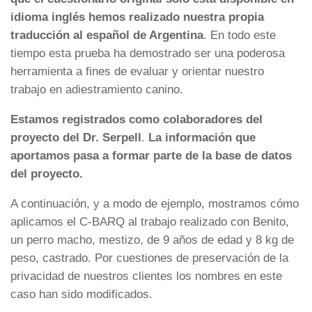
idioma inglés hemos realizado nuestra propia
traducción al español de Argentina
. En todo este
tiempo esta prueba ha demostrado ser una poderosa
herramienta a fines de evaluar y orientar nuestro
trabajo en adiestramiento canino.
Estamos registrados como colaboradores del
proyecto del Dr. Serpell
.
La información que
aportamos pasa a formar parte de la base de datos
del proyecto.
A continuación, y a modo de ejemplo, mostramos cómo
aplicamos el C-BARQ al trabajo realizado con Benito,
un perro macho, mestizo, de 9 años de edad y 8 kg de
peso, castrado. Por cuestiones de preservación de la
privacidad de nuestros clientes los nombres en este
caso han sido modificados.